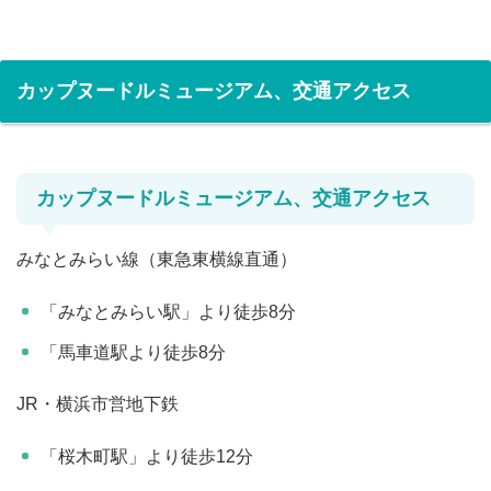
カップヌードルミュージアム、交通アクセス
カップヌードルミュージアム、交通アクセス
みなとみらい線（東急東横線直通）
「みなとみらい駅」より徒歩8分
「馬車道駅より徒歩8分
JR・横浜市営地下鉄
「桜木町駅」より徒歩12分