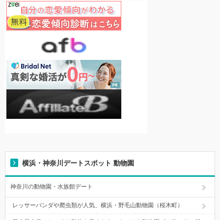
横浜・神奈川デートスポット 動物園
神奈川の動物園・水族館デート
レッサーパンダや爬虫類が人気、横浜・野毛山動物園（桜木町）