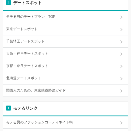
デートスポット
モテる男のデートプラン TOP
東京デートスポット
千葉埼玉デートスポット
大阪・神戸デートスポット
京都・奈良デートスポット
北海道デートスポット
関西人のための、東京鉄道路線ガイド
モテるリンク
モテる男のファッションコーディネイト術