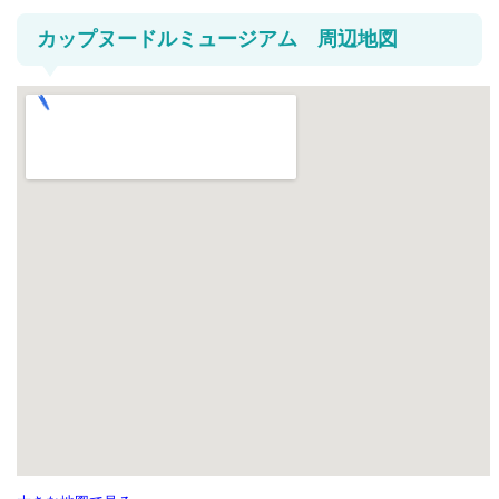
カップヌードルミュージアム 周辺地図