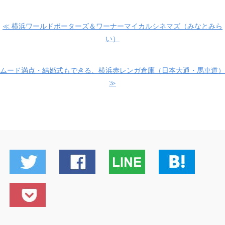
≪ 横浜ワールドポーターズ＆ワーナーマイカルシネマズ（みなとみら
い）
ムード満点・結婚式もできる、横浜赤レンガ倉庫（日本大通・馬車道）
≫