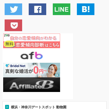
横浜・神奈川デートスポット 動物園