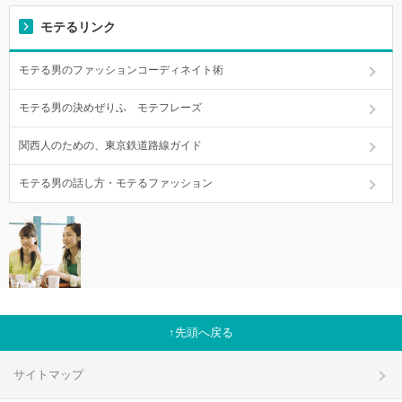
モテるリンク
モテる男のファッションコーディネイト術
モテる男の決めぜりふ モテフレーズ
関西人のための、東京鉄道路線ガイド
モテる男の話し方・モテるファッション
先頭へ戻る
サイトマップ