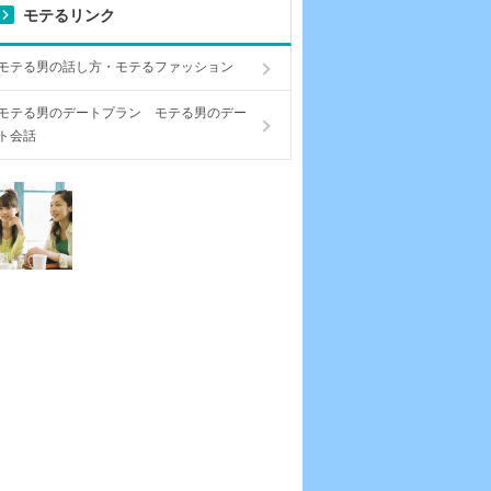
モテるリンク
モテる男の話し方・モテるファッション
モテる男のデートプラン モテる男のデー
ト会話