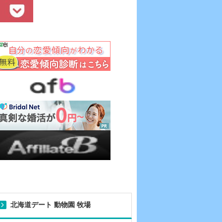
北海道デート 動物園 牧場