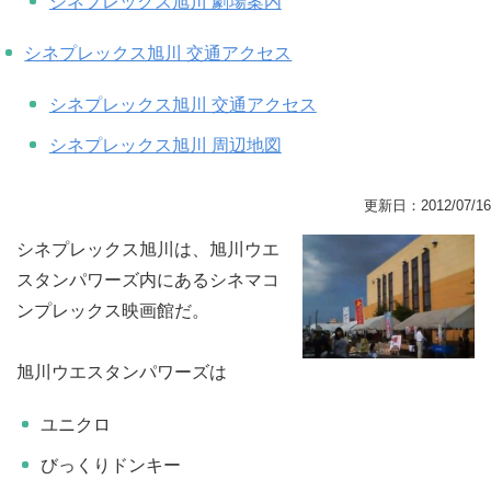
シネプレックス旭川 劇場案内
シネプレックス旭川 交通アクセス
シネプレックス旭川 交通アクセス
シネプレックス旭川 周辺地図
更新日：
2012/07/16
シネプレックス旭川は、旭川ウエ
スタンパワーズ内にあるシネマコ
ンプレックス映画館だ。
旭川ウエスタンパワーズは
ユニクロ
びっくりドンキー