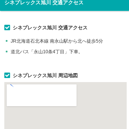
シネプレックス旭川 交通アクセス
シネプレックス旭川 交通アクセス
JR北海道石北本線 南永山駅から北へ徒歩5分
道北バス「永山10条4丁目」下車。
シネプレックス旭川 周辺地図