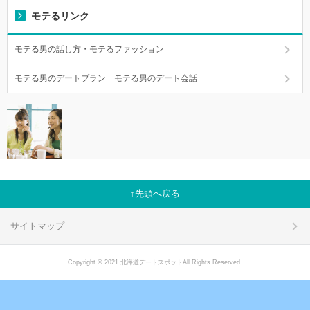
モテるリンク
モテる男の話し方・モテるファッション
モテる男のデートプラン モテる男のデート会話
先頭へ戻る
サイトマップ
Copyright © 2021 北海道デートスポットAll Rights Reserved.